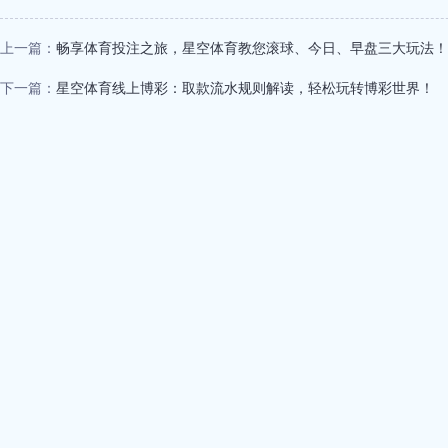
上一篇：
畅享体育投注之旅，星空体育教您滚球、今日、早盘三大玩法！
下一篇：
星空体育线上博彩：取款流水规则解读，轻松玩转博彩世界！