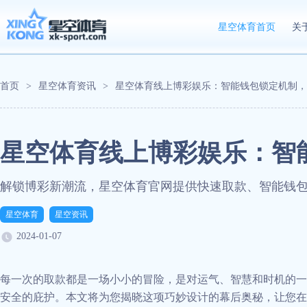
星空体育首页
关
首页
>
星空体育资讯
>
星空体育线上博彩娱乐：智能钱包锁定机制，
星空体育线上博彩娱乐：智
解锁博彩新潮流，星空体育官网提供快速取款、智能钱
星空体育
星空资讯
2024-01-07
每一次的取款都是一场小小的冒险，是对运气、智慧和时机的一
安全的庇护。本文将为您揭晓这项巧妙设计的幕后奥秘，让您