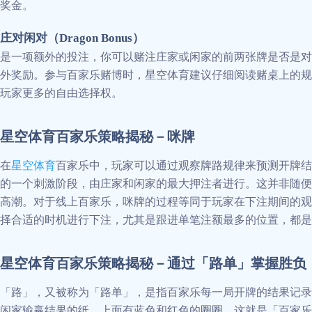
奖金。
庄对闲对（Dragon Bonus）
是一项额外的投注，你可以赌注庄家或闲家的前两张牌是否是对
外奖励。参与百家乐赌博时，星空体育建议仔细阅读赌桌上的规
玩家更多的自由选择权。
星空体育百家乐策略揭秘－咪牌
在
星空体育
百家乐中，玩家可以通过观察牌路规律来预测开牌结
的一个刺激阶段，由庄家和闲家的最大押注者进行。这并非随便
高潮。对于线上百家乐，咪牌的过程等同于玩家在下注期间的观
择合适的时机进行下注，尤其是跟进单笔注额最多的位置，都是
星空体育百家乐策略揭秘－通过「路单」掌握胜负
「路」，又被称为「路单」，是指百家乐每一局开牌的结果记录
闲家输赢结果的纸，上面有蓝色和红色的圈圈，这就是「百家乐