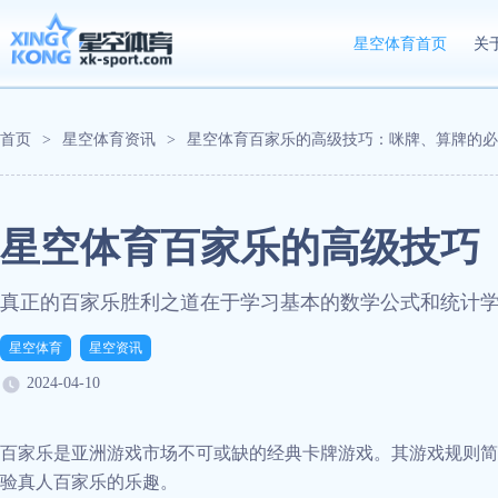
星空体育首页
关
首页
>
星空体育资讯
>
星空体育百家乐的高级技巧：咪牌、算牌的必
星空体育百家乐的高级技巧
真正的百家乐胜利之道在于学习基本的数学公式和统计
星空体育
星空资讯
2024-04-10
百家乐是亚洲游戏市场不可或缺的经典卡牌游戏。其游戏规则简
验真人百家乐的乐趣。