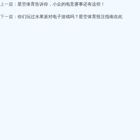
上一篇：
星空体育告诉你，小众的电竞赛事还有这些！
下一篇：
你们玩过水果派对电子游戏吗？星空体育投注指南在此